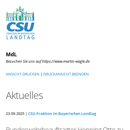
MdL
Besuchen Sie uns auf https://www.martin-wagle.de
ANSICHT DRUCKEN
|
DRUCKANSICHT BEENDEN
Aktuelles
23.09.2025 |
CSU-Fraktion im Bayerischen Landtag
Bundeswehrbeauftragter Henning Otte zu