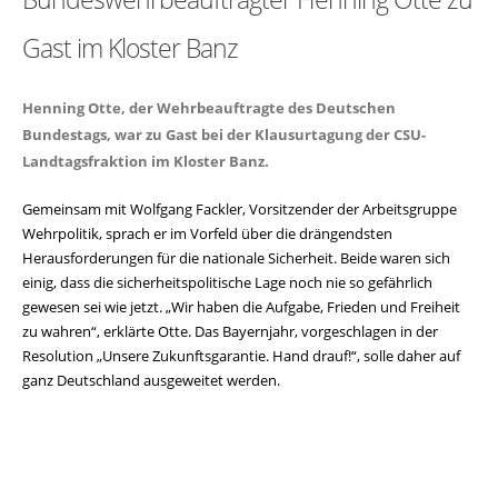
Gast im Kloster Banz
Henning Otte, der Wehrbeauftragte des Deutschen
Bundestags, war zu Gast bei der Klausurtagung der CSU-
Landtagsfraktion im Kloster Banz.
Gemeinsam mit Wolfgang Fackler, Vorsitzender der Arbeitsgruppe
Wehrpolitik, sprach er im Vorfeld über die drängendsten
Herausforderungen für die nationale Sicherheit. Beide waren sich
einig, dass die sicherheitspolitische Lage noch nie so gefährlich
gewesen sei wie jetzt. „Wir haben die Aufgabe, Frieden und Freiheit
zu wahren“, erklärte Otte. Das Bayernjahr, vorgeschlagen in der
Resolution „Unsere Zukunftsgarantie. Hand drauf!“, solle daher auf
ganz Deutschland ausgeweitet werden.