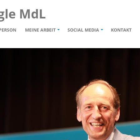
gle MdL
PERSON
MEINE ARBEIT
SOCIAL MEDIA
KONTAKT