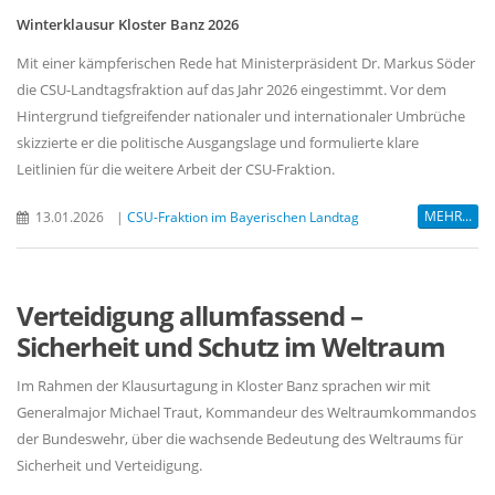
Winterklausur Kloster Banz 2026
Mit einer kämpferischen Rede hat Ministerpräsident Dr. Markus Söder
die CSU-Landtagsfraktion auf das Jahr 2026 eingestimmt. Vor dem
Hintergrund tiefgreifender nationaler und internationaler Umbrüche
skizzierte er die politische Ausgangslage und formulierte klare
Leitlinien für die weitere Arbeit der CSU-Fraktion.
MEHR...
13.01.2026
|
CSU-Fraktion im Bayerischen Landtag
Verteidigung allumfassend –
Sicherheit und Schutz im Weltraum
Im Rahmen der Klausurtagung in Kloster Banz sprachen wir mit
Generalmajor Michael Traut, Kommandeur des Weltraumkommandos
der Bundeswehr, über die wachsende Bedeutung des Weltraums für
Sicherheit und Verteidigung.