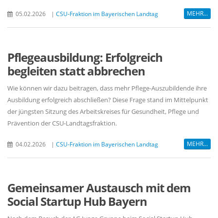
MEHR...
05.02.2026
|
CSU-Fraktion im Bayerischen Landtag
Pflegeausbildung: Erfolgreich
begleiten statt abbrechen
Wie können wir dazu beitragen, dass mehr Pflege-Auszubildende ihre
Ausbildung erfolgreich abschließen? Diese Frage stand im Mittelpunkt
der jüngsten Sitzung des Arbeitskreises für Gesundheit, Pflege und
Prävention der CSU-Landtagsfraktion.
MEHR...
04.02.2026
|
CSU-Fraktion im Bayerischen Landtag
Gemeinsamer Austausch mit dem
Social Startup Hub Bayern