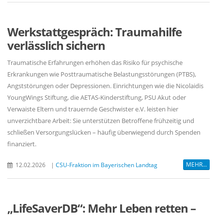
Werkstattgespräch: Traumahilfe
verlässlich sichern
Traumatische Erfahrungen erhöhen das Risiko für psychische
Erkrankungen wie Posttraumatische Belastungsstörungen (PTBS),
Angststörungen oder Depressionen. Einrichtungen wie die Nicolaidis
YoungWings Stiftung, die AETAS-Kinderstiftung, PSU Akut oder
Verwaiste Eltern und trauernde Geschwister e.V. leisten hier
unverzichtbare Arbeit: Sie unterstützen Betroffene frühzeitig und
schließen Versorgungslücken – häufig überwiegend durch Spenden
finanziert.
MEHR...
12.02.2026
|
CSU-Fraktion im Bayerischen Landtag
LifeSaverDB“: Mehr Leben retten –