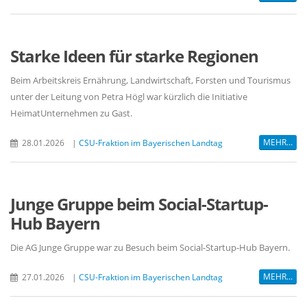
Starke Ideen für starke Regionen
Beim Arbeitskreis Ernährung, Landwirtschaft, Forsten und Tourismus
unter der Leitung von Petra Högl war kürzlich die Initiative
HeimatUnternehmen zu Gast.
MEHR...
28.01.2026
|
CSU-Fraktion im Bayerischen Landtag
Junge Gruppe beim Social-Startup-
Hub Bayern
Die AG Junge Gruppe war zu Besuch beim Social-Startup-Hub Bayern.
MEHR...
27.01.2026
|
CSU-Fraktion im Bayerischen Landtag