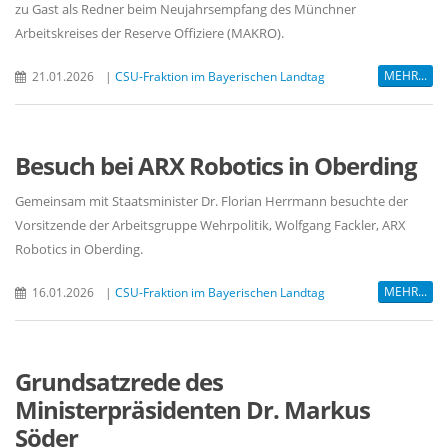
zu Gast als Redner beim Neujahrsempfang des Münchner
Arbeitskreises der Reserve Offiziere (MAKRO).
MEHR...
21.01.2026
|
CSU-Fraktion im Bayerischen Landtag
Besuch bei ARX Robotics in Oberding
Gemeinsam mit Staatsminister Dr. Florian Herrmann besuchte der
Vorsitzende der Arbeitsgruppe Wehrpolitik, Wolfgang Fackler, ARX
Robotics in Oberding.
MEHR...
16.01.2026
|
CSU-Fraktion im Bayerischen Landtag
Grundsatzrede des
Ministerpräsidenten Dr. Markus
Söder