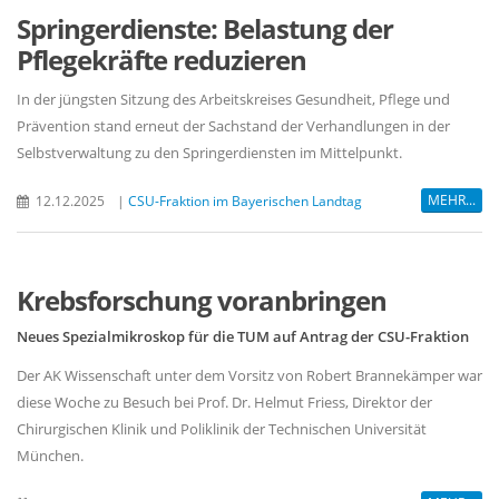
Springerdienste: Belastung der
Pflegekräfte reduzieren
In der jüngsten Sitzung des Arbeitskreises Gesundheit, Pflege und
Prävention stand erneut der Sachstand der Verhandlungen in der
Selbstverwaltung zu den Springerdiensten im Mittelpunkt.
MEHR...
12.12.2025
|
CSU-Fraktion im Bayerischen Landtag
Krebsforschung voranbringen
Neues Spezialmikroskop für die TUM auf Antrag der CSU-Fraktion
Der AK Wissenschaft unter dem Vorsitz von Robert Brannekämper war
diese Woche zu Besuch bei Prof. Dr. Helmut Friess, Direktor der
Chirurgischen Klinik und Poliklinik der Technischen Universität
München.