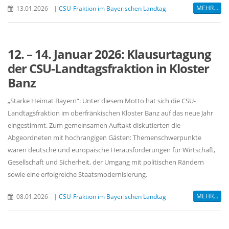
MEHR...
13.01.2026
|
CSU-Fraktion im Bayerischen Landtag
12. – 14. Januar 2026: Klausurtagung
der CSU-Landtagsfraktion in Kloster
Banz
Starke Heimat Bayern“: Unter diesem Motto hat sich die CSU-
Landtagsfraktion im oberfränkischen Kloster Banz auf das neue Jahr
eingestimmt. Zum gemeinsamen Auftakt diskutierten die
Abgeordneten mit hochrangigen Gästen: Themenschwerpunkte
waren deutsche und europäische Herausforderungen für Wirtschaft,
Gesellschaft und Sicherheit, der Umgang mit politischen Rändern
sowie eine erfolgreiche Staatsmodernisierung.
MEHR...
08.01.2026
|
CSU-Fraktion im Bayerischen Landtag