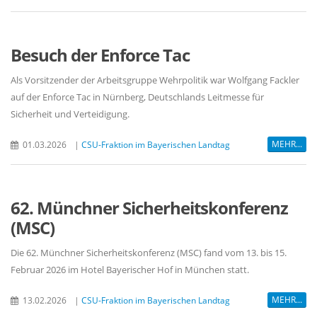
Besuch der Enforce Tac
Als Vorsitzender der Arbeitsgruppe Wehrpolitik war Wolfgang Fackler
auf der Enforce Tac in Nürnberg, Deutschlands Leitmesse für
Sicherheit und Verteidigung.
MEHR...
01.03.2026
|
CSU-Fraktion im Bayerischen Landtag
62. Münchner Sicherheitskonferenz
(MSC)
Die 62. Münchner Sicherheitskonferenz (MSC) fand vom 13. bis 15.
Februar 2026 im Hotel Bayerischer Hof in München statt.
MEHR...
13.02.2026
|
CSU-Fraktion im Bayerischen Landtag