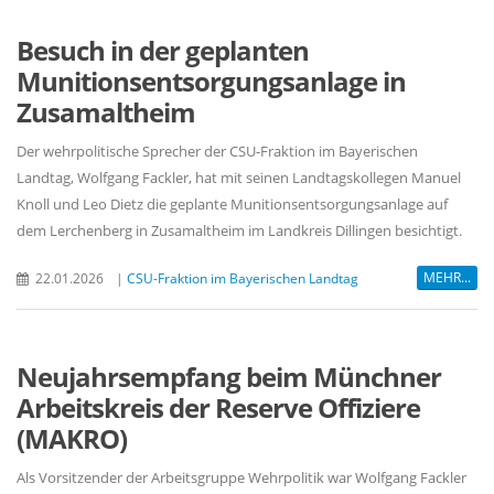
Besuch in der geplanten
Munitionsentsorgungsanlage in
Zusamaltheim
Der wehrpolitische Sprecher der CSU-Fraktion im Bayerischen
Landtag, Wolfgang Fackler, hat mit seinen Landtagskollegen Manuel
Knoll und Leo Dietz die geplante Munitionsentsorgungsanlage auf
dem Lerchenberg in Zusamaltheim im Landkreis Dillingen besichtigt.
MEHR...
22.01.2026
|
CSU-Fraktion im Bayerischen Landtag
Neujahrsempfang beim Münchner
Arbeitskreis der Reserve Offiziere
(MAKRO)
Als Vorsitzender der Arbeitsgruppe Wehrpolitik war Wolfgang Fackler